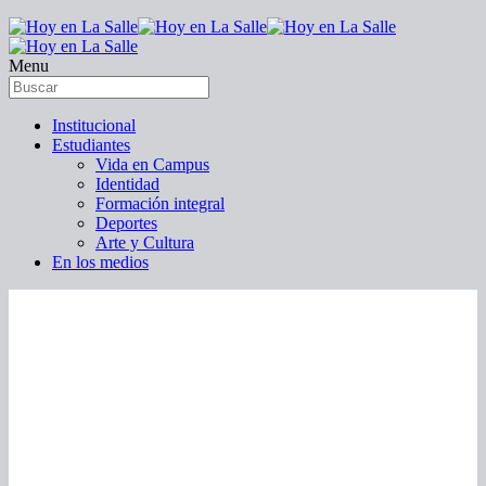
Menu
Institucional
Estudiantes
Vida en Campus
Identidad
Formación integral
Deportes
Arte y Cultura
En los medios