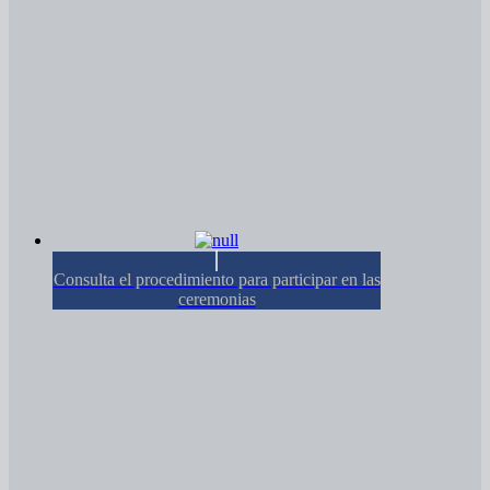
Consulta el procedimiento para participar en las
ceremonias