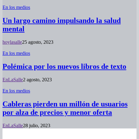
En los medios
Un largo camino impulsando la salud
mental
hoylasalle
25 agosto, 2023
En los medios
Polémica por los nuevos libros de texto
EnLaSalle
2 agosto, 2023
En los medios
Cableras pierden un millón de usuarios
por alza de precios y menor oferta
EnLaSalle
28 julio, 2023