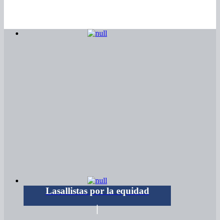
Lasallistas por la equidad